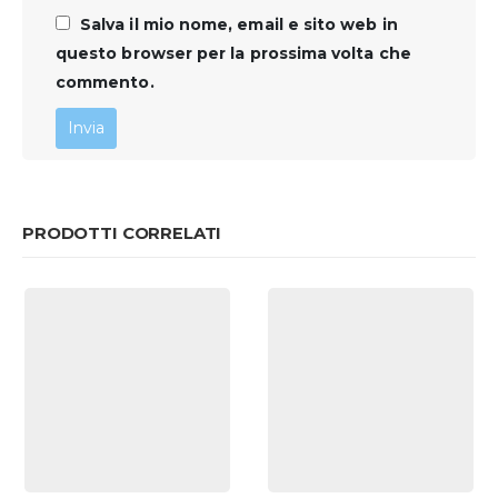
Salva il mio nome, email e sito web in
questo browser per la prossima volta che
commento.
PRODOTTI CORRELATI