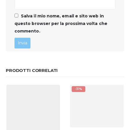
Salva il mio nome, email e sito web in
questo browser per la prossima volta che
commento.
PRODOTTI CORRELATI
-31%