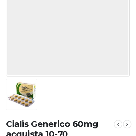
Cialis Generico 60mg
acquista 10-70