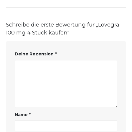
Schreibe die erste Bewertung für „Lovegra
100 mg 4 Stück kaufen“
Deine Rezension
*
Name
*