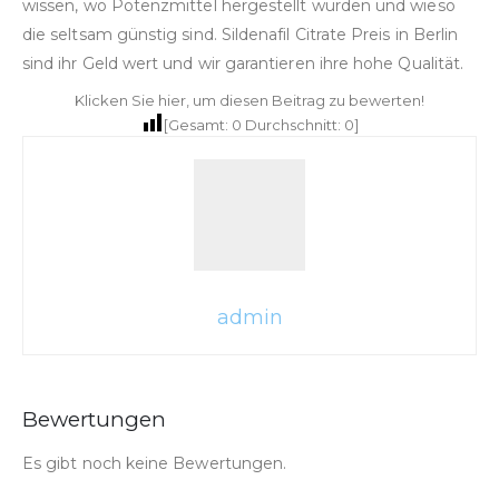
wissen, wo Potenzmittel hergestellt wurden und wieso
die seltsam günstig sind. Sildenafil Citrate Preis in Berlin
sind ihr Geld wert und wir garantieren ihre hohe Qualität.
Klicken Sie hier, um diesen Beitrag zu bewerten!
[Gesamt:
0
Durchschnitt:
0
]
admin
Bewertungen
Es gibt noch keine Bewertungen.