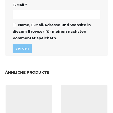
E-Mail
*
Name, E-Mail-Adresse und Website in
diesem Browser für meinen nächsten
Kommentar speichern.
ÄHNLICHE PRODUKTE