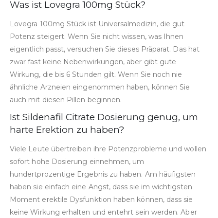
Was ist Lovegra 100mg Stück?
Lovegra 100mg Stück ist Universalmedizin, die gut
Potenz steigert. Wenn Sie nicht wissen, was Ihnen
eigentlich passt, versuchen Sie dieses Präparat. Das hat
zwar fast keine Nebenwirkungen, aber gibt gute
Wirkung, die bis 6 Stunden gilt. Wenn Sie noch nie
ähnliche Arzneien eingenommen haben, können Sie
auch mit diesen Pillen beginnen.
Ist Sildenafil Citrate Dosierung genug, um
harte Erektion zu haben?
Viele Leute übertreiben ihre Potenzprobleme und wollen
sofort hohe Dosierung einnehmen, um
hundertprozentige Ergebnis zu haben. Am häufigsten
haben sie einfach eine Angst, dass sie im wichtigsten
Moment erektile Dysfunktion haben können, dass sie
keine Wirkung erhalten und entehrt sein werden. Aber