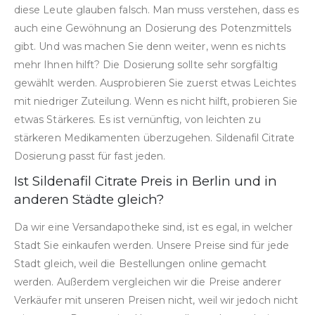
diese Leute glauben falsch. Man muss verstehen, dass es
auch eine Gewöhnung an Dosierung des Potenzmittels
gibt. Und was machen Sie denn weiter, wenn es nichts
mehr Ihnen hilft? Die Dosierung sollte sehr sorgfältig
gewählt werden. Ausprobieren Sie zuerst etwas Leichtes
mit niedriger Zuteilung. Wenn es nicht hilft, probieren Sie
etwas Stärkeres. Es ist vernünftig, von leichten zu
stärkeren Medikamenten überzugehen. Sildenafil Citrate
Dosierung passt für fast jeden.
Ist Sildenafil Citrate Preis in Berlin und in
anderen Städte gleich?
Da wir eine Versandapotheke sind, ist es egal, in welcher
Stadt Sie einkaufen werden. Unsere Preise sind für jede
Stadt gleich, weil die Bestellungen online gemacht
werden. Außerdem vergleichen wir die Preise anderer
Verkäufer mit unseren Preisen nicht, weil wir jedoch nicht