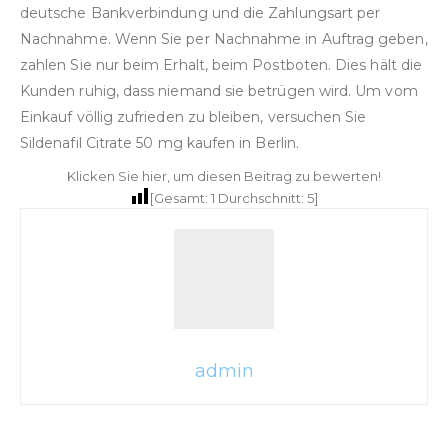
deutsche Bankverbindung und die Zahlungsart per
Nachnahme. Wenn Sie per Nachnahme in Auftrag geben,
zahlen Sie nur beim Erhalt, beim Postboten. Dies hält die
Kunden ruhig, dass niemand sie betrügen wird. Um vom
Einkauf völlig zufrieden zu bleiben, versuchen Sie
Sildenafil Citrate 50 mg kaufen in Berlin.
Klicken Sie hier, um diesen Beitrag zu bewerten!
[Gesamt:
1
Durchschnitt:
5
]
admin