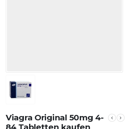
Viagra Original 50mg 4-
84 Tabletten kaufen