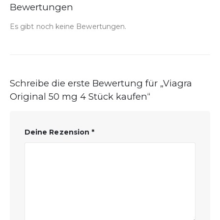
Bewertungen
Es gibt noch keine Bewertungen.
Schreibe die erste Bewertung für „Viagra
Original 50 mg 4 Stück kaufen“
Deine Rezension
*