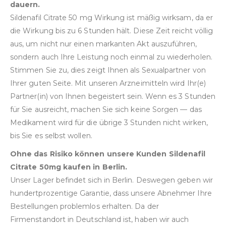
dauern.
Sildenafil Citrate 50 mg Wirkung ist mäßig wirksam, da er
die Wirkung bis zu 6 Stunden hält. Diese Zeit reicht völlig
aus, um nicht nur einen markanten Akt auszuführen,
sondern auch Ihre Leistung noch einmal zu wiederholen.
Stimmen Sie zu, dies zeigt Ihnen als Sexualpartner von
Ihrer guten Seite. Mit unseren Arzneimitteln wird Ihr(e)
Partner(in) von Ihnen begeistert sein. Wenn es 3 Stunden
für Sie ausreicht, machen Sie sich keine Sorgen — das
Medikament wird für die übrige 3 Stunden nicht wirken,
bis Sie es selbst wollen.
Ohne das Risiko können unsere Kunden Sildenafil
Citrate 50mg kaufen in Berlin.
Unser Lager befindet sich in Berlin. Deswegen geben wir
hundertprozentige Garantie, dass unsere Abnehmer Ihre
Bestellungen problemlos erhalten. Da der
Firmenstandort in Deutschland ist, haben wir auch