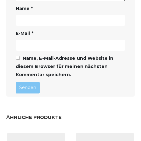
Name
*
E-Mail
*
Name, E-Mail-Adresse und Website in
diesem Browser für meinen nächsten
Kommentar speichern.
ÄHNLICHE PRODUKTE