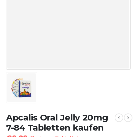
Apcalis Oral Jelly 20mg
7-84 Tabletten kaufen