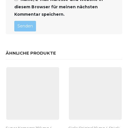
diesem Browser für meinen nächsten
Kommentar speichern.
ÄHNLICHE PRODUKTE