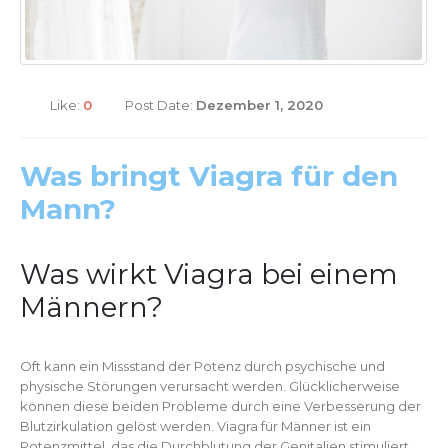
Like:
0
Post Date:
Dezember 1, 2020
Was bringt Viagra für den
Mann?
Was wirkt Viagra bei einem
Männern?
Oft kann ein Missstand der Potenz durch psychische und
physische Störungen verursacht werden. Glücklicherweise
können diese beiden Probleme durch eine Verbesserung der
Blutzirkulation gelöst werden. Viagra für Männer ist ein
Potenzmittel, das die Durchblutung der Genitalien stimuliert.