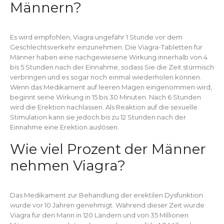
Männern?
Es wird empfohlen, Viagra ungefähr 1 Stunde vor dem
Geschlechtsverkehr einzunehmen. Die Viagra-Tabletten für
Männer haben eine nachgewiesene Wirkung innerhalb von 4
bis 5 Stunden nach der Einnahme, sodass Sie die Zeit stürmisch
verbringen und es sogar noch einmal wiederholen können.
Wenn das Medikament auf leeren Magen eingenommen wird,
beginnt seine Wirkung in 15 bis 30 Minuten. Nach 6 Stunden
wird die Erektion nachlassen. Als Reaktion auf die sexuelle
Stimulation kann sie jedoch bis zu 12 Stunden nach der
Einnahme eine Erektion auslösen.
Wie viel Prozent der Männer
nehmen Viagra?
Das Medikament zur Behandlung der erektilen Dysfunktion
wurde vor 10 Jahren genehmigt. Während dieser Zeit wurde
Viagra für den Mann in 120 Ländern und von 35 Millionen